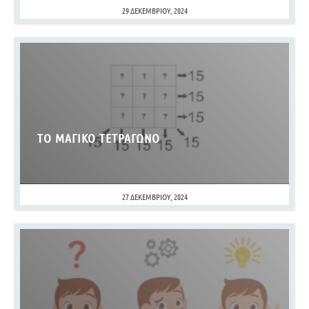
29 ΔΕΚΕΜΒΡΊΟΥ, 2024
ΤΟ ΜΑΓΙΚΌ ΤΕΤΡΆΓΩΝΟ
27 ΔΕΚΕΜΒΡΊΟΥ, 2024