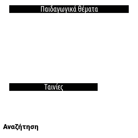
Παιδαγωγικά θέματα
Ταινίες
Αναζήτηση