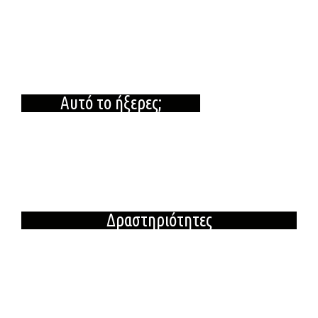
Αυτό το ήξερες;
Δραστηριότητες