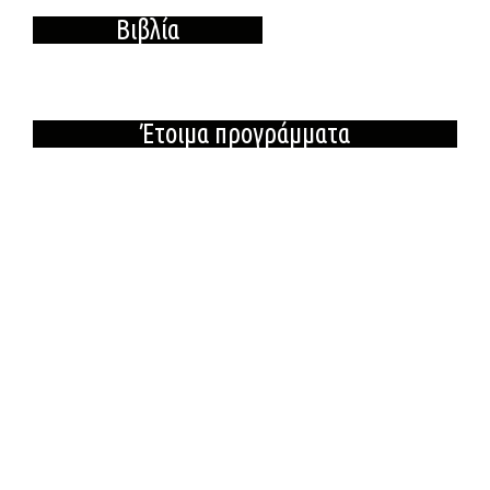
Βιβλία
Έτοιμα προγράμματα